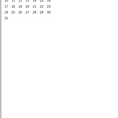
10
11
12
13
14
16
15
17
18
19
20
21
22
23
24
25
26
27
28
29
30
31